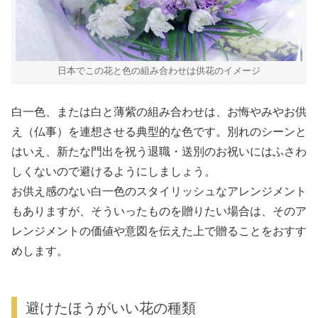
日本でこの花と色の組み合わせは供花のイメージ
白一色、または白と薄紫の組み合わせは、お悔やみやお供
え（仏事）を連想させる典型的な色です。別れのシーンと
はいえ、新たな門出を祝う退職・送別のお祝いにはふさわ
しくないので避けるようにしましょう。
お供え感のない白一色のスタイリッシュなアレンジメント
もありますが、そういったものを贈りたい場合は、そのア
レンジメントの価値や意図を伝えた上で贈ることをおすす
めします。
避けたほうがいい花の種類