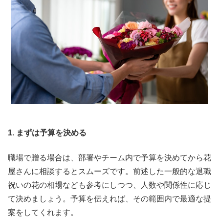
1. まずは予算を決める
職場で贈る場合は、部署やチーム内で予算を決めてから花
屋さんに相談するとスムーズです。前述した一般的な退職
祝いの花の相場なども参考にしつつ、人数や関係性に応じ
て決めましょう。予算を伝えれば、その範囲内で最適な提
案をしてくれます。