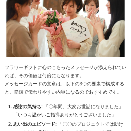
フラワーギフトに心のこもったメッセージが添えられてい
れば、その価値は何倍にもなります。
メッセージカードの文章は、以下の3つの要素で構成する
と、簡潔で伝わりやすい内容になるのでおすすめです。
感謝の気持ち:
「〇年間、大変お世話になりました」
「いつも温かいご指導ありがとうございました」
思い出のエピソード:
「〇〇のプロジェクトでは助け