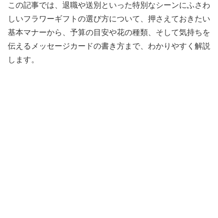
この記事では、退職や送別といった特別なシーンにふさわ
しいフラワーギフトの選び方について、押さえておきたい
基本マナーから、予算の目安や花の種類、そして気持ちを
伝えるメッセージカードの書き方まで、わかりやすく解説
します。