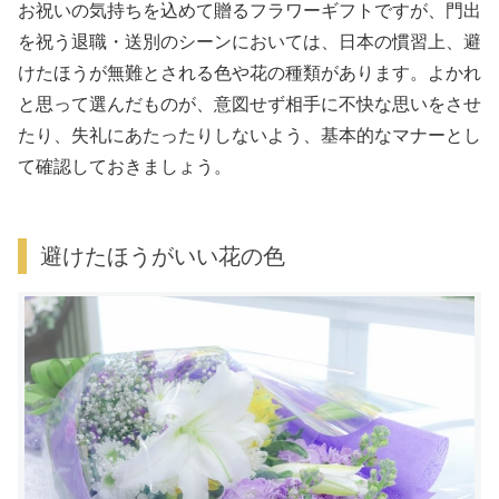
お祝いの気持ちを込めて贈るフラワーギフトですが、門出
を祝う退職・送別のシーンにおいては、日本の慣習上、避
けたほうが無難とされる色や花の種類があります。よかれ
と思って選んだものが、意図せず相手に不快な思いをさせ
たり、失礼にあたったりしないよう、基本的なマナーとし
て確認しておきましょう。
避けたほうがいい花の色