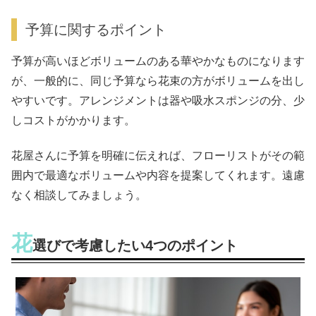
予算に関するポイント
予算が高いほどボリュームのある華やかなものになります
が、一般的に、同じ予算なら花束の方がボリュームを出し
やすいです。アレンジメントは器や吸水スポンジの分、少
しコストがかかります。
花屋さんに予算を明確に伝えれば、フローリストがその範
囲内で最適なボリュームや内容を提案してくれます。遠慮
なく相談してみましょう。
花
選びで考慮したい4つのポイント