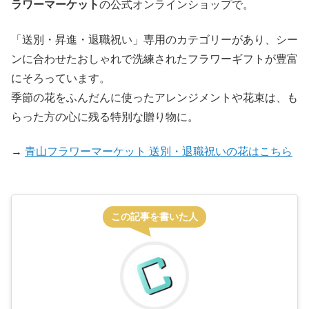
ラワーマーケット
の公式オンラインショップで。
「送別・昇進・退職祝い」専用のカテゴリーがあり、シー
ンに合わせたおしゃれで洗練されたフラワーギフトが豊富
にそろっています。
季節の花をふんだんに使ったアレンジメントや花束は、も
らった方の心に残る特別な贈り物に。
→
青山フラワーマーケット 送別・退職祝いの花はこちら
この記事を書いた人