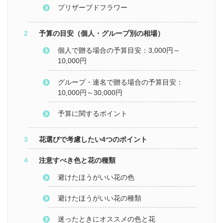
プリザーブドフラワー
予算の目安（個人・グループ別の相場）
個人で贈る場合の予算目安：3,000円～
10,000円
グループ・連名で贈る場合の予算目安：
10,000円～30,000円
予算に関するポイント
花選びで考慮したい4つのポイント
注意すべき色と花の種類
避けたほうがいい花の色
避けたほうがいい花の種類
迷ったときにオススメの色と花