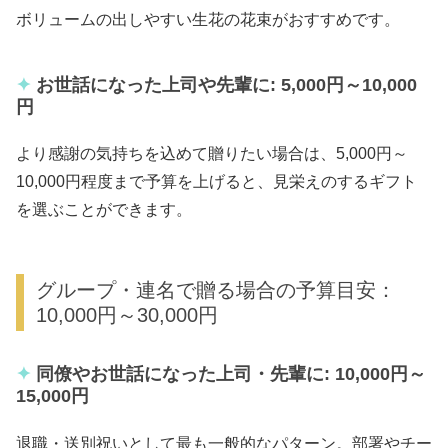
ボリュームの出しやすい生花の花束がおすすめです。
お世話になった上司や先輩に: 5,000円～10,000
円
より感謝の気持ちを込めて贈りたい場合は、5,000円～
10,000円程度まで予算を上げると、見栄えのするギフト
を選ぶことができます。
グループ・連名で贈る場合の予算目安：
10,000円～30,000円
同僚やお世話になった上司・先輩に: 10,000円～
15,000円
退職・送別祝いとして最も一般的なパターン。部署やチー