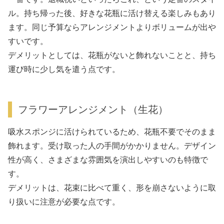
ル。持ち帰った後、好きな花瓶に活け替える楽しみもあり
ます。同じ予算ならアレンジメントよりボリュームが出や
すいです。
デメリットとしては、花瓶がないと飾れないことと、持ち
運び時に少し気を遣う点です。
フラワーアレンジメント（生花）
吸水スポンジに活けられているため、花瓶不要でそのまま
飾れます。受け取った人の手間がかかりません。デザイン
性が高く、さまざまな雰囲気を演出しやすいのも特徴で
す。
デメリットは、花束に比べて重く、形を崩さないように取
り扱いに注意が必要な点です。