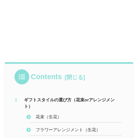
Contents
ギフトスタイルの選び方（花束orアレンジメン
ト）
花束（生花）
フラワーアレンジメント（生花）