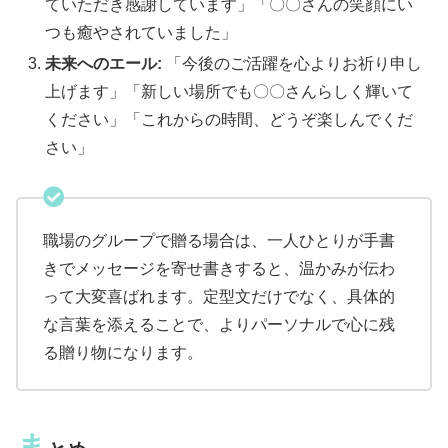
ていただき感謝しています」「〇〇さんの笑顔にい
つも癒やされていました」
未来へのエール:
「今後のご活躍を心よりお祈り申し
上げます」「新しい場所でも〇〇さんらしく輝いて
ください」「これからの時間、どうぞ楽しんでくだ
さい」
職場のグループで贈る場合は、一人ひとりが手書
きでメッセージを寄せ書きすると、温かみが伝わ
って大変喜ばれます。定型文だけでなく、具体的
な言葉を添えることで、よりパーソナルで心に残
る贈り物になります。
ま