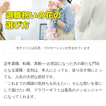
当サイトには広告・プロモーションが含まれています
定年退職、転職、異動──お世話になった方の新たな門出
となる退職・送別は、本人にとっても、送り出す側にとっ
ても、人生の大切な節目です。
「これまでの感謝の気持ちを伝えたい」そんな想いを形に
して届けたい時、フラワーギフトは最高のメッセンジャー
になってくれます。