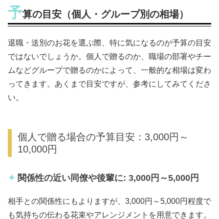
予
算の目安（個人・グループ別の相場）
退職・送別のお花を選ぶ際、特に気になるのが予算の目安
ではないでしょうか。個人で贈るのか、職場の部署やチー
ムなどグループで贈るのかによって、一般的な相場は変わ
ってきます。あくまで目安ですが、参考にしてみてくださ
い。
個人で贈る場合の予算目安：3,000円～
10,000円
関係性の近い同僚や後輩に: 3,000円～5,000円
相手との関係性にもよりますが、3,000円～5,000円程度で
も気持ちの伝わる花束やアレンジメントを用意できます。