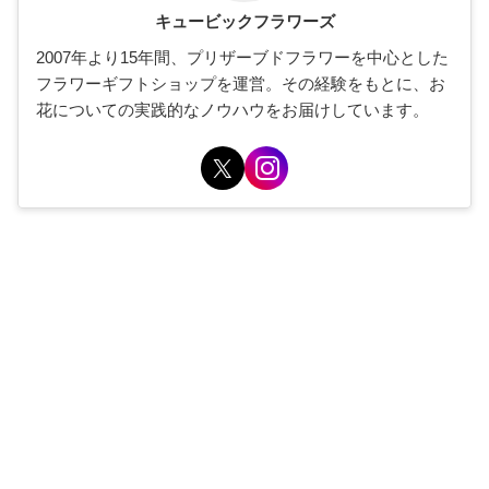
キュービックフラワーズ
2007年より15年間、プリザーブドフラワーを中心とした
フラワーギフトショップを運営。その経験をもとに、お
花についての実践的なノウハウをお届けしています。