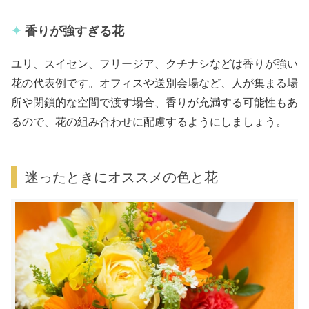
香りが強すぎる花
ユリ、スイセン、フリージア、クチナシなどは香りが強い
花の代表例です。オフィスや送別会場など、人が集まる場
所や閉鎖的な空間で渡す場合、香りが充満する可能性もあ
るので、花の組み合わせに配慮するようにしましょう。
迷ったときにオススメの色と花