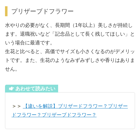
プリザーブドフラワー
水やりの必要がなく、長期間（1年以上）美しさが持続し
ます。退職祝いなど「記念品として長く残してほしい」と
いう場合に最適です。
生花と比べると、高価でサイズも小さくなるのがデメリッ
トです。また、生花のようなみずみずしさや香りはありま
せん。
あわせて読みたい
＞＞
【違いを解説】ブリザードフラワー？プリザー
ドフラワー？ブリザーブドフラワー？