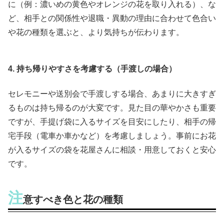
に（例：濃いめの黄色やオレンジの花を取り入れる）、な
ど、相手との関係性や退職・異動の理由に合わせて色合い
や花の種類を選ぶと、より気持ちが伝わります。
4. 持ち帰りやすさを考慮する（手渡しの場合）
セレモニーや送別会で手渡しする場合、あまりに大きすぎ
るものは持ち帰るのが大変です。見た目の華やかさも重要
ですが、手提げ袋に入るサイズを目安にしたり、相手の帰
宅手段（電車か車かなど）を考慮しましょう。事前にお花
が入るサイズの袋を花屋さんに相談・用意しておくと安心
です。
注
意すべき色と花の種類