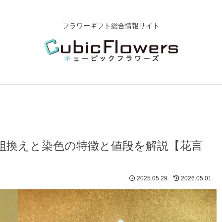
フラワーギフト総合情報サイト
組換えと染色の特徴と値段を解説【花言
2025.05.29
2026.05.01