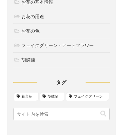
お花の基本情報
お花の用途
お花の色
フェイクグリーン・アートフラワー
胡蝶蘭
タグ
花言葉
胡蝶蘭
フェイクグリーン