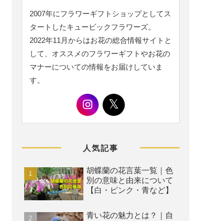
2007年にフラワーギフトショップとしてス
タートしたキュービックフラワーズ。
2022年11月からはお花の総合情報サイトと
して、オススメのフラワーギフトやお花の
マナーについての情報をお届けしていま
す。
人気記事
胡蝶蘭の花言葉一覧｜色
別の意味と由来について
【白・ピンク・青など】
青い花の魅力とは？｜自