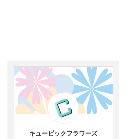
キュービックフラワーズ