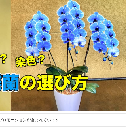
プロモーションが含まれています