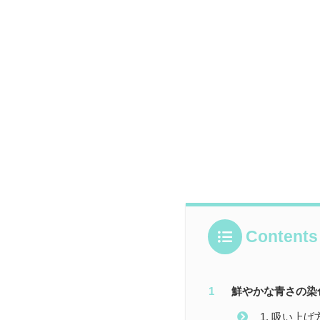
Contents
鮮やかな青さの染
1. 吸い上げ