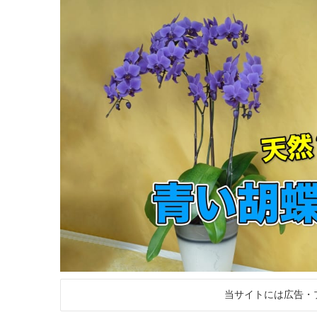
当サイトには広告・