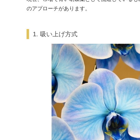
のアプローチがあります。
1. 吸い上げ方式