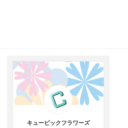
キュービックフラワーズ