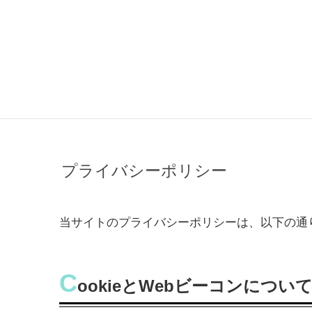
プライバシーポリシー
当サイトのプライバシーポリシーは、以下の通
C
ookieとWebビーコンについ