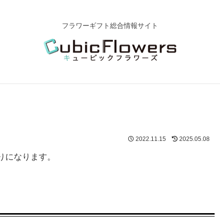
フラワーギフト総合情報サイト
2022.11.15
2025.05.08
りになります。
て