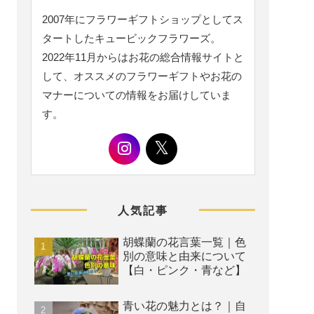
2007年にフラワーギフトショップとしてス
タートしたキュービックフラワーズ。
2022年11月からはお花の総合情報サイトと
して、オススメのフラワーギフトやお花の
マナーについての情報をお届けしていま
す。
人気記事
胡蝶蘭の花言葉一覧｜色
別の意味と由来について
【白・ピンク・青など】
青い花の魅力とは？｜自