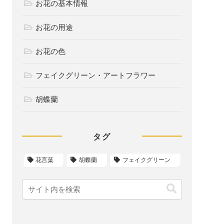
お花の基本情報
お花の用途
お花の色
フェイクグリーン・アートフラワー
胡蝶蘭
タグ
花言葉
胡蝶蘭
フェイクグリーン