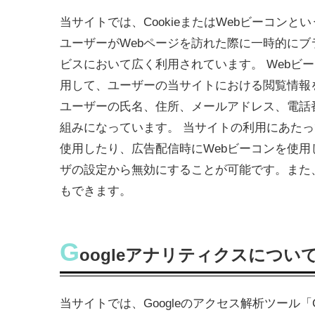
当サイトでは、CookieまたはWebビーコンと
ユーザーがWebページを訪れた際に一時的にブ
ビスにおいて広く利用されています。 Webビ
用して、ユーザーの当サイトにおける閲覧情報を収
ユーザーの氏名、住所、メールアドレス、電話
組みになっています。 当サイトの利用にあたって
使用したり、広告配信時にWebビーコンを使用し
ザの設定から無効にすることが可能です。また、
もできます。
G
oogleアナリティクスについ
当サイトでは、Googleのアクセス解析ツール「G