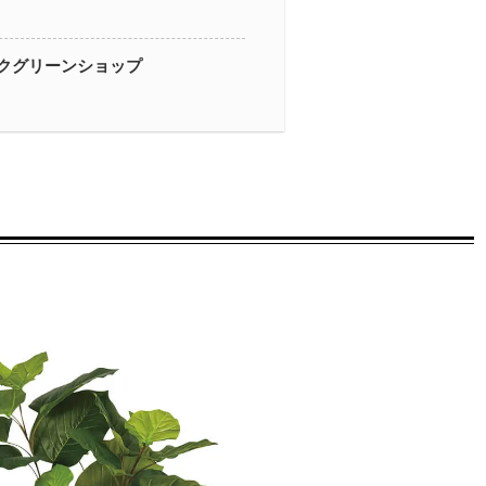
クグリーンショップ