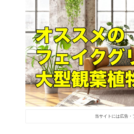
当サイトには広告・