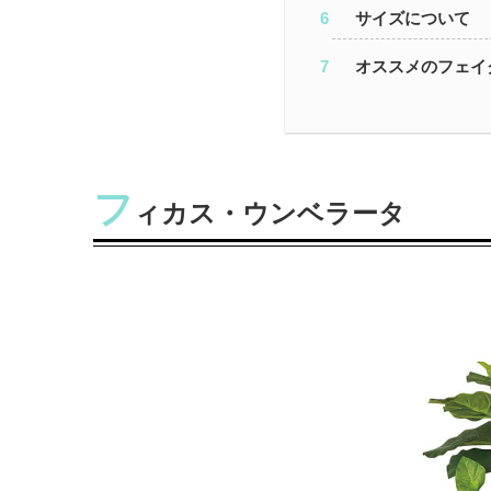
サイズについて
オススメのフェイ
フ
ィカス・ウンベラータ