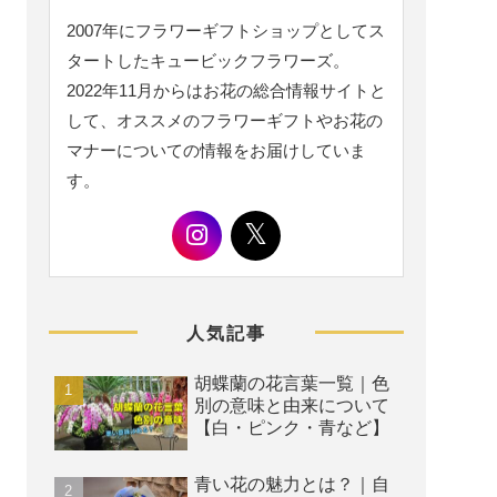
2007年にフラワーギフトショップとしてス
タートしたキュービックフラワーズ。
2022年11月からはお花の総合情報サイトと
して、オススメのフラワーギフトやお花の
マナーについての情報をお届けしていま
す。
人気記事
胡蝶蘭の花言葉一覧｜色
別の意味と由来について
【白・ピンク・青など】
青い花の魅力とは？｜自