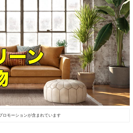
プロモーションが含まれています