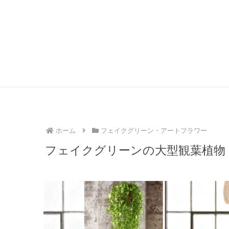
ホーム
フェイクグリーン・アートフラワー
フェイクグリーンの大型観葉植物