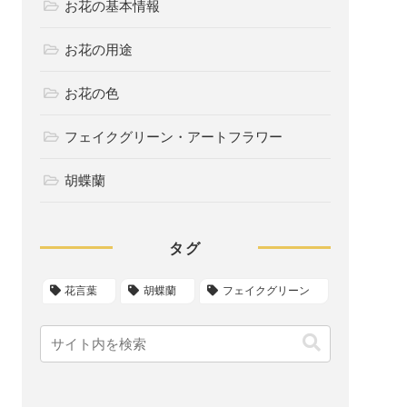
お花の基本情報
お花の用途
お花の色
フェイクグリーン・アートフラワー
胡蝶蘭
タグ
花言葉
胡蝶蘭
フェイクグリーン