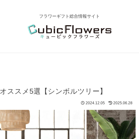
フラワーギフト総合情報サイト
 オススメ5選【シンボルツリー】
2024.12.05
2025.06.28