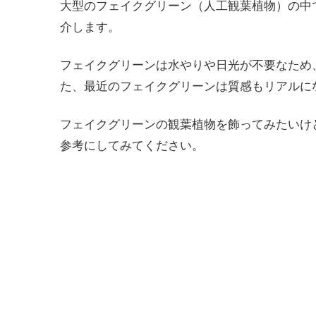
大型のフェイクグリーン（人工観葉植物）の中
介します。
フェイクグリーンは水やりや日光が不要なため
た、最近のフェイクグリーンは質感もリアルに
フェイクグリーンの観葉植物を飾ってみたいけ
参考にしてみてください。