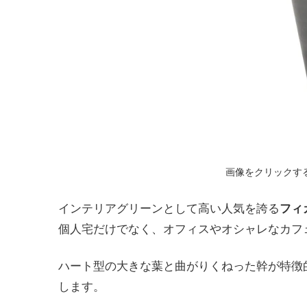
画像をクリックすると
インテリアグリーンとして高い人気を誇る
フィ
個人宅だけでなく、オフィスやオシャレなカフ
ハート型の大きな葉と曲がりくねった幹が特徴
します。