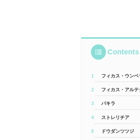
Contents
フィカス・ウンベ
フィカス・アルテ
パキラ
ストレリチア
ドウダンツツジ