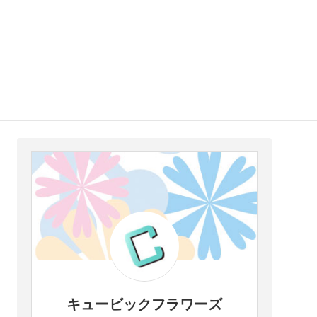
キュービックフラワーズ