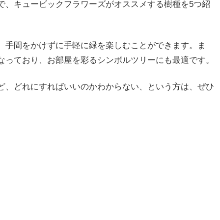
で、キュービックフラワーズがオススメする樹種を5つ紹
、手間をかけずに手軽に緑を楽しむことができます。ま
なっており、お部屋を彩るシンボルツリーにも最適です。
ど、どれにすればいいのかわからない、という方は、ぜひ