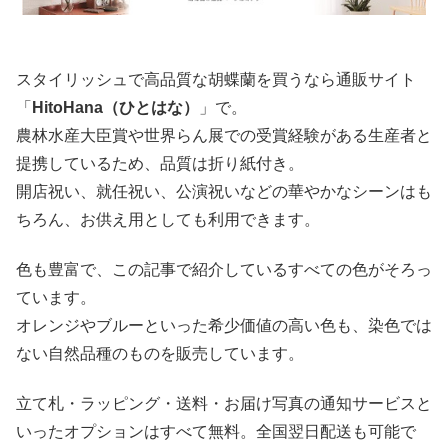
スタイリッシュで高品質な胡蝶蘭を買うなら通販サイト
「
HitoHana（ひとはな）
」で。
農林水産大臣賞や世界らん展での受賞経験がある生産者と
提携しているため、品質は折り紙付き。
開店祝い、就任祝い、公演祝いなどの華やかなシーンはも
ちろん、お供え用としても利用できます。
色も豊富で、この記事で紹介しているすべての色がそろっ
ています。
オレンジやブルーといった希少価値の高い色も、染色では
ない自然品種のものを販売しています。
立て札・ラッピング・送料・お届け写真の通知サービスと
いったオプションはすべて無料。全国翌日配送も可能で