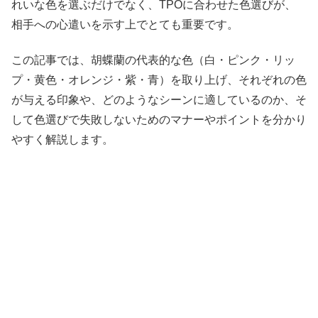
れいな色を選ぶだけでなく、TPOに合わせた色選びが、
相手への心遣いを示す上でとても重要です。
この記事では、胡蝶蘭の代表的な色（白・ピンク・リッ
プ・黄色・オレンジ・紫・青）を取り上げ、それぞれの色
が与える印象や、どのようなシーンに適しているのか、そ
して色選びで失敗しないためのマナーやポイントを分かり
やすく解説します。