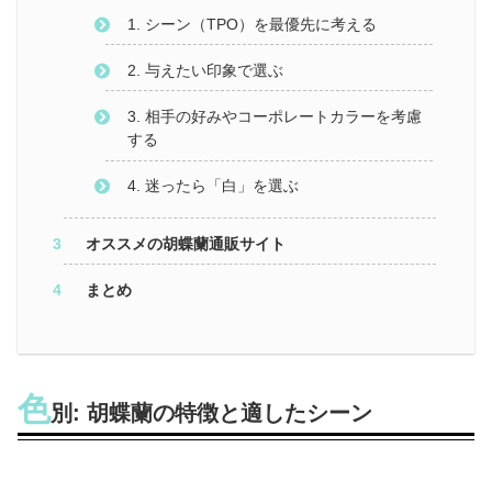
1. シーン（TPO）を最優先に考える
2. 与えたい印象で選ぶ
3. 相手の好みやコーポレートカラーを考慮
する
4. 迷ったら「白」を選ぶ
オススメの胡蝶蘭通販サイト
まとめ
色
別: 胡蝶蘭の特徴と適したシーン