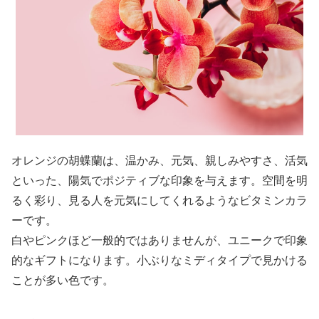
オレンジの胡蝶蘭は、温かみ、元気、親しみやすさ、活気
といった、陽気でポジティブな印象を与えます。空間を明
るく彩り、見る人を元気にしてくれるようなビタミンカラ
ーです。
白やピンクほど一般的ではありませんが、ユニークで印象
的なギフトになります。小ぶりなミディタイプで見かける
ことが多い色です。