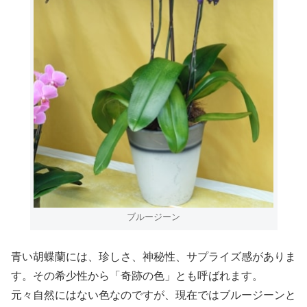
ブルージーン
青い胡蝶蘭には、珍しさ、神秘性、サプライズ感がありま
す。その希少性から「奇跡の色」とも呼ばれます。
元々自然にはない色なのですが、現在ではブルージーンと