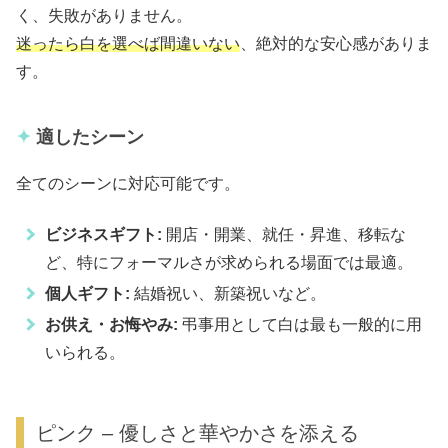
く、失敗がありません。
迷ったら白を選べば間違いない
、絶対的な安心感がありま
す。
適したシーン
全てのシーンに対応可能です。
ビジネスギフト:
開店・開業、就任・昇進、移転な
ど、特にフォーマルさが求められる場面では最適。
個人ギフト:
結婚祝い、新築祝いなど。
お供え・お悔やみ:
弔事用として白は最も一般的に用
いられる。
ピンク – 優しさと華やかさを添える