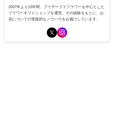
2007年より15年間、プリザーブドフラワーを中心とした
フラワーギフトショップを運営。その経験をもとに、お
花についての実践的なノウハウをお届けしています。