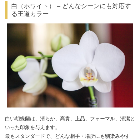
白（ホワイト） – どんなシーンにも対応す
る王道カラー
白い胡蝶蘭は、清らか、高貴、上品、フォーマル、清潔と
いった印象を与えます。
最もスタンダードで、どんな相手・場所にも馴染みやす