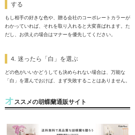
する
もし相手の好きな色や、贈る会社のコーポレートカラーが
わかっていれば、それを取り入れると大変喜ばれます。た
だし、お供えの場合はマナーを優先してください。
4. 迷ったら「白」を選ぶ
どの色がいいかどうしても決められない場合は、万能な
「白」を選んでおけば、まず失敗することはありません。
オ
ススメの胡蝶蘭通販サイト