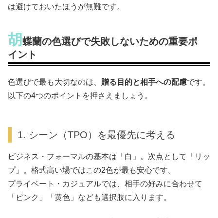
は避けておいたほうが無難です。
胡
蝶蘭の色選びで失敗しないための重要ポ
イント
色選びで最も大切なのは、
贈る目的と相手への配慮
です。
以下の4つのポイントを押さえましょう。
1. シーン（TPO）を最優先に考える
ビジネス・フォーマルの基本は「白」。次点として「リッ
プ」。格式高い場ではこの2色が最も安心です。
プライベート・カジュアルでは、相手の好みに合わせて
「ピンク」「黄色」なども選択肢に入ります。