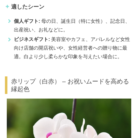
適したシーン
個人ギフト:
母の日、誕生日（特に女性）、記念日、
出産祝い、お礼などに。
ビジネスギフト:
美容室やカフェ、アパレルなど女性
向け店舗の開店祝いや、女性経営者への贈り物に最
適。白より少し柔らかな印象を与えたい場合に。
赤リップ（白赤） – お祝いムードを高める
縁起色