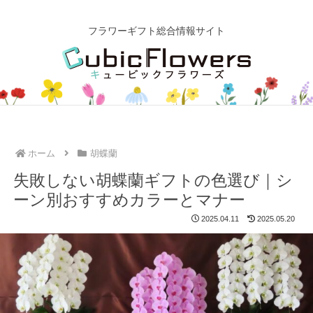
フラワーギフト総合情報サイト
ホーム
胡蝶蘭
失敗しない胡蝶蘭ギフトの色選び｜シ
ーン別おすすめカラーとマナー
2025.04.11
2025.05.20