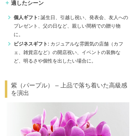
適したシーン
個人ギフト:
誕生日、引越し祝い、発表会、友人への
プレゼント、父の日など、親しい間柄での贈り物
に。
ビジネスギフト:
カジュアルな雰囲気の店舗（カフ
ェ、雑貨店など）の開店祝い、イベントの装飾な
ど、明るさや個性を出したい場合に。
紫（パープル） – 上品で落ち着いた高級感
を演出