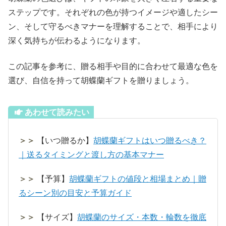
ステップです。それぞれの色が持つイメージや適したシー
ン、そして守るべきマナーを理解することで、相手により
深く気持ちが伝わるようになります。
この記事を参考に、贈る相手や目的に合わせて最適な色を
選び、自信を持って胡蝶蘭ギフトを贈りましょう。
あわせて読みたい
＞＞
【いつ贈るか】
胡蝶蘭ギフトはいつ贈るべき？
｜送るタイミングと渡し方の基本マナー
＞＞
【予算】
胡蝶蘭ギフトの値段と相場まとめ｜贈
るシーン別の目安と予算ガイド
＞＞
【サイズ】
胡蝶蘭のサイズ・本数・輪数を徹底