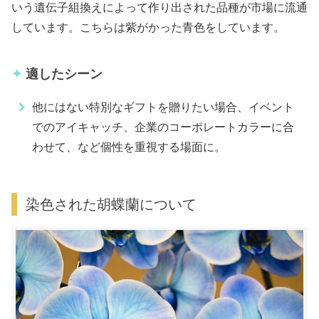
いう遺伝子組換えによって作り出された品種が市場に流通
しています。こちらは紫がかった青色をしています。
適したシーン
他にはない特別なギフトを贈りたい場合、イベント
でのアイキャッチ、企業のコーポレートカラーに合
わせて、など個性を重視する場面に。
染色された胡蝶蘭について