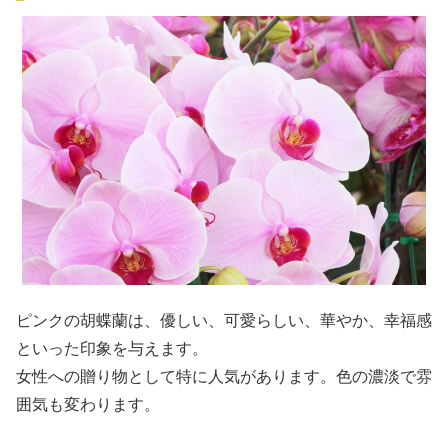
ピンクの胡蝶蘭は、優しい、可愛らしい、華やか、幸福感
といった印象を与えます。
女性への贈り物として特に人気があります。色の濃淡で雰
囲気も変わります。